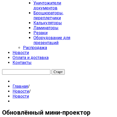
Уничтожители
документов
Брошюраторы,
переплетчики
Калькуляторы
Ламинаторы
Резаки
Оборудование для
презентаций
Распродажа
Новости
Оплата и доставка
Контакты
Главная
/
Новости
/
Новости
Обновлённый мини-проектор