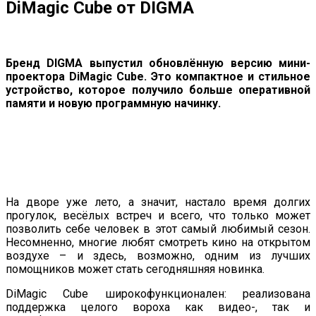
DiMagic Cube от DIGMA
Бренд DIGMA выпустил обновлённую версию мини-
проектора DiMagic Cube. Это компактное и стильное
устройство, которое получило больше оперативной
памяти и новую программную начинку.
На дворе уже лето, а значит, настало время долгих
прогулок, весёлых встреч и всего, что только может
позволить себе человек в этот самый любимый сезон.
Несомненно, многие любят смотреть кино на открытом
воздухе – и здесь, возможно, одним из лучших
помощников может стать сегодняшняя новинка.
DiMagic Cube широкофункционален: реализована
поддержка целого вороха как видео-, так и