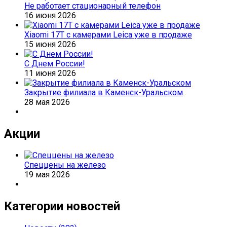
Не работает стационарный телефон
16 июня 2026
Xiaomi 17T с камерами Leica уже в продаже
15 июня 2026
С Днем России!
11 июня 2026
Закрытие филиала в Каменск-Уральском
28 мая 2026
Акции
Спеццены на железо
19 мая 2026
Категории новостей