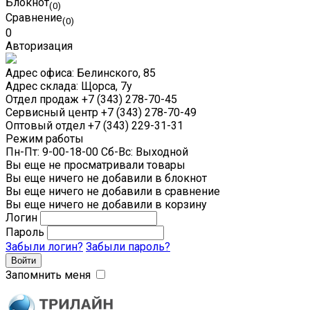
Блокнот
(0)
Сравнение
(0)
0
Авторизация
Адрес офиса:
Белинского, 85
Адрес склада:
Щорса, 7у
Отдел продаж
+7 (343) 278-70-45
Сервисный центр
+7 (343) 278-70-49
Оптовый отдел
+7 (343) 229-31-31
Режим работы
Пн-Пт: 9-00-18-00 Сб-Вс: Выходной
Вы еще не просматривали товары
Вы еще ничего не добавили в блокнот
Вы еще ничего не добавили в сравнение
Вы еще ничего не добавили в корзину
Логин
Пароль
Забыли логин?
Забыли пароль?
Запомнить меня