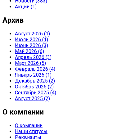
Новости
(383)
Акции
(1)
Архив
Август 2026 (1)
Июль 2026 (1)
Июнь 2026 (3)
Май 2026 (6)
Апрель 2026 (3)
Март 2026 (5)
Февраль 2026 (4)
Январь 2026 (1)
Декабрь 2025 (2)
Октябрь 2025 (2)
Сентябрь 2025 (4)
Август 2025 (2)
О компании
О компании
Наши статусы
Реквизиты