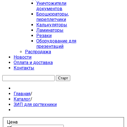
Уничтожители
документов
Брошюраторы,
переплетчики
Калькуляторы
Ламинаторы
Резаки
Оборудование для
презентаций
Распродажа
Новости
Оплата и доставка
Контакты
Главная
/
Каталог
/
ЗИП для оргтехники
Цена