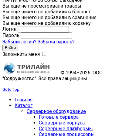
Пн-Пт: 9-00-18-00 Сб-Вс: Выходной
Вы еще не просматривали товары
Вы еще ничего не добавили в блокнот
Вы еще ничего не добавили в сравнение
Вы еще ничего не добавили в корзину
Логин
Пароль
Забыли логин?
Забыли пароль?
Запомнить меня
© 1994–2026. ООО
"Содружество". Все права защищены
Goto Top
Главная
Каталог
Серверное оборудование
Готовые сервера
Серверные корпуса
Серверные платформы
Серверные процессоры