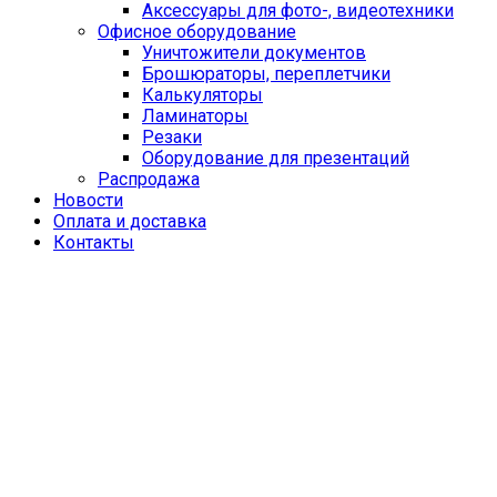
Аксессуары для фото-, видеотехники
Офисное оборудование
Уничтожители документов
Брошюраторы, переплетчики
Калькуляторы
Ламинаторы
Резаки
Оборудование для презентаций
Распродажа
Новости
Оплата и доставка
Контакты