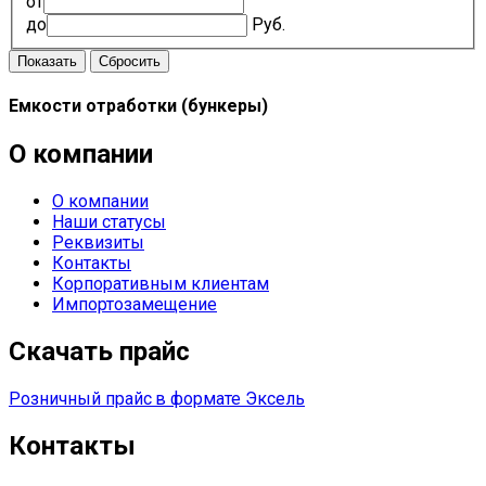
от
до
Руб.
Емкости отработки (бункеры)
О компании
О компании
Наши статусы
Реквизиты
Контакты
Корпоративным клиентам
Импортозамещение
Скачать прайс
Розничный прайс
в формате Эксель
Контакты