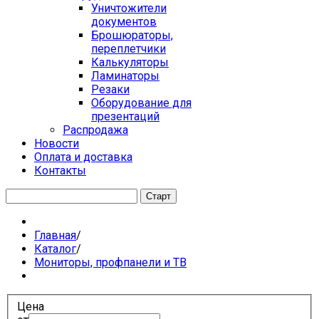
Уничтожители
документов
Брошюраторы,
переплетчики
Калькуляторы
Ламинаторы
Резаки
Оборудование для
презентаций
Распродажа
Новости
Оплата и доставка
Контакты
Главная
/
Каталог
/
Мониторы, профпанели и ТВ
Цена