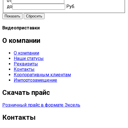
от
до
Руб.
Видеоприставки
О компании
О компании
Наши статусы
Реквизиты
Контакты
Корпоративным клиентам
Импортозамещение
Скачать прайс
Розничный прайс
в формате Эксель
Контакты