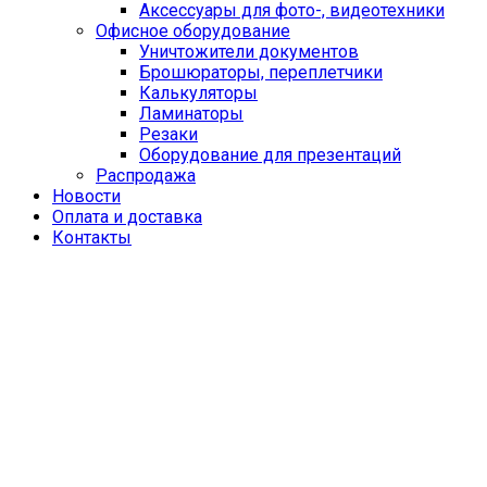
Аксессуары для фото-, видеотехники
Офисное оборудование
Уничтожители документов
Брошюраторы, переплетчики
Калькуляторы
Ламинаторы
Резаки
Оборудование для презентаций
Распродажа
Новости
Оплата и доставка
Контакты