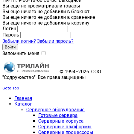
Пн-Пт: 9-00-18-00 Сб-Вс: Выходной
Вы еще не просматривали товары
Вы еще ничего не добавили в блокнот
Вы еще ничего не добавили в сравнение
Вы еще ничего не добавили в корзину
Логин
Пароль
Забыли логин?
Забыли пароль?
Запомнить меня
© 1994–2026. ООО
"Содружество". Все права защищены
Goto Top
Главная
Каталог
Серверное оборудование
Готовые сервера
Серверные корпуса
Серверные платформы
Серверные процессоры