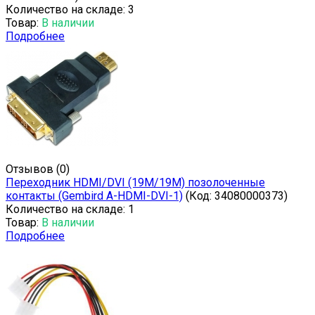
Количество на складе:
3
Товар:
В наличии
Подробнее
Отзывов (0)
Переходник HDMI/DVI (19M/19M) позолоченные
контакты (Gembird A-HDMI-DVI-1)
(Код:
34080000373
)
Количество на складе:
1
Товар:
В наличии
Подробнее