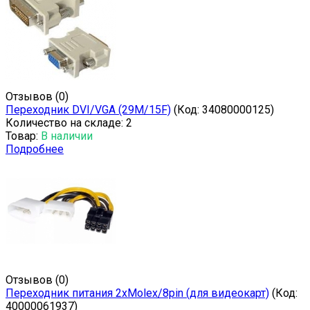
Отзывов (0)
Переходник DVI/VGA (29M/15F)
(Код:
34080000125
)
Количество на складе:
2
Товар:
В наличии
Подробнее
Отзывов (0)
Переходник питания 2xMolex/8pin (для видеокарт)
(Код:
40000061937
)