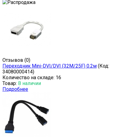
Отзывов (0)
Переходник Mini-DVI/DVI (32M/25F) 0.2м
(Код:
34080000414
)
Количество на складе:
16
Товар:
В наличии
Подробнее