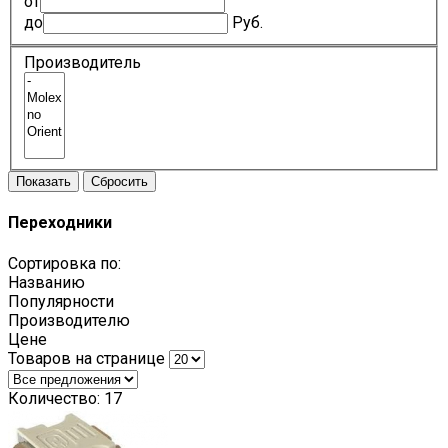
от
до
Руб.
Производитель
Переходники
Сортировка по:
Названию
Популярности
Производителю
Цене
Товаров на странице
Количество: 17