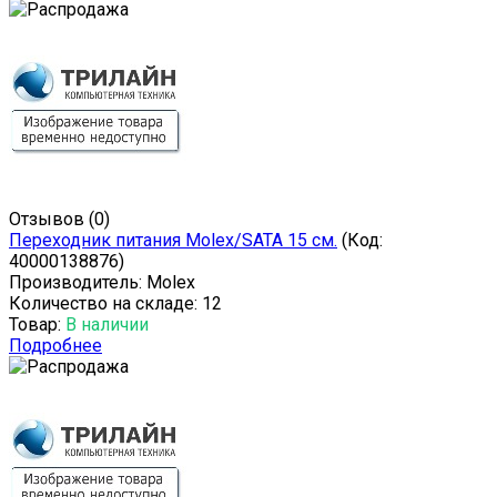
Отзывов (0)
Переходник питания Molex/SATA 15 см.
(Код:
40000138876
)
Производитель:
Molex
Количество на складе:
12
Товар:
В наличии
Подробнее