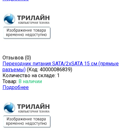
Отзывов (0)
Переходник питания SATA/2xSATA 15 см (прямые
разъемы)
(Код:
40000086839
)
Количество на складе:
1
Товар:
В наличии
Подробнее