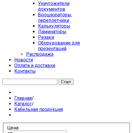
Уничтожители
документов
Брошюраторы,
переплетчики
Калькуляторы
Ламинаторы
Резаки
Оборудование для
презентаций
Распродажа
Новости
Оплата и доставка
Контакты
Главная
/
Каталог
/
Кабельная продукция
Цена