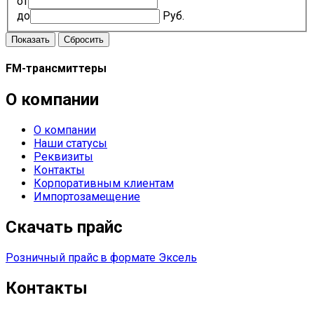
от
до
Руб.
FM-трансмиттеры
О компании
О компании
Наши статусы
Реквизиты
Контакты
Корпоративным клиентам
Импортозамещение
Скачать прайс
Розничный прайс
в формате Эксель
Контакты