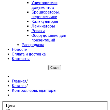
Уничтожители
документов
Брошюраторы,
переплетчики
Калькуляторы
Ламинаторы
Резаки
Оборудование для
презентаций
Распродажа
Новости
Оплата и доставка
Контакты
Главная
/
Каталог
/
Контроллеры, адаптеры
Цена