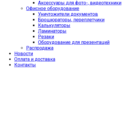
Аксессуары для фото-, видеотехники
Офисное оборудование
Уничтожители документов
Брошюраторы, переплетчики
Калькуляторы
Ламинаторы
Резаки
Оборудование для презентаций
Распродажа
Новости
Оплата и доставка
Контакты