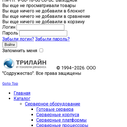
Пн-Пт: 9-00-18-00 Сб-Вс: Выходной
Вы еще не просматривали товары
Вы еще ничего не добавили в блокнот
Вы еще ничего не добавили в сравнение
Вы еще ничего не добавили в корзину
Логин
Пароль
Забыли логин?
Забыли пароль?
Запомнить меня
© 1994–2026. ООО
"Содружество". Все права защищены
Goto Top
Главная
Каталог
Серверное оборудование
Готовые сервера
Серверные корпуса
Серверные платформы
Серверные процессоры