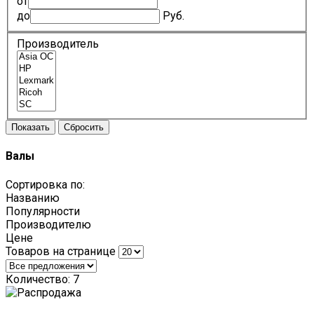
от
до
Руб.
Производитель
Валы
Сортировка по:
Названию
Популярности
Производителю
Цене
Товаров на странице
Количество: 7