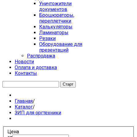
Уничтожители
документов
Брошюраторы,
переплетчики
Калькуляторы
Ламинаторы
Резаки
Оборудование для
презентаций
Распродажа
Новости
Оплата и доставка
Контакты
Главная
/
Каталог
/
ЗИП для оргтехники
Цена