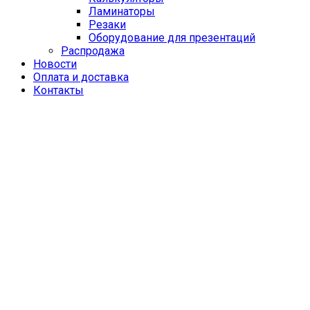
Ламинаторы
Резаки
Оборудование для презентаций
Распродажа
Новости
Оплата и доставка
Контакты