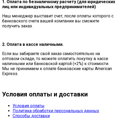
1. Оплата по безналичному расчету (для юридических
лиц или индивидуальных предпринимателей)
Наш менеджер выставит счет, после оплаты которого с
банковского счета вашей компании вы сможете
получить заказ.
2.
Оплата в кассе наличными.
Если вы забираете свой заказ самостоятельно на
оптовом складе, то можете оплатить покупку в кассе
наличными или банковской картой (+2%) к стоимости.
Мы не принимаем к оплате банковские карты American
Express.
Условия оплаты и доставки
Условия оплаты
Политика обработки персональных данных
Способы доставки