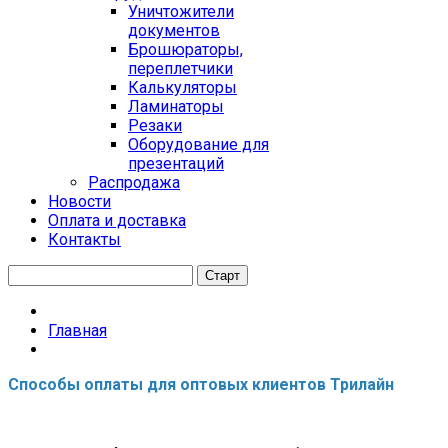
Уничтожители
документов
Брошюраторы,
переплетчики
Калькуляторы
Ламинаторы
Резаки
Оборудование для
презентаций
Распродажа
Новости
Оплата и доставка
Контакты
Главная
Способы оплаты для оптовых клиентов Трилайн