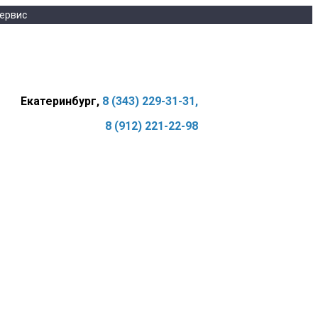
ервис
Екатеринбург,
8 (343) 229-31-31,
8 (912) 221-22-98